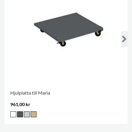
Hjulplatta till Maria
961,00 kr