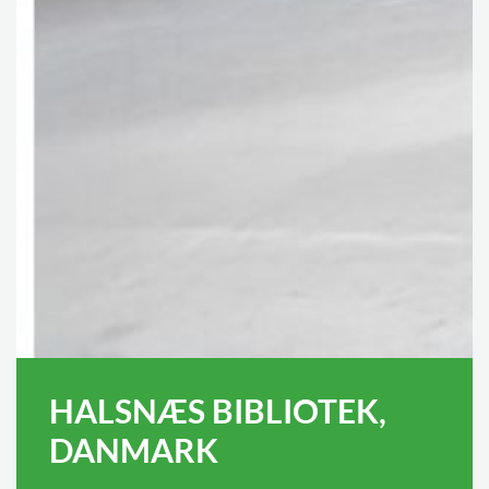
HALSNÆS BIBLIOTEK,
DANMARK