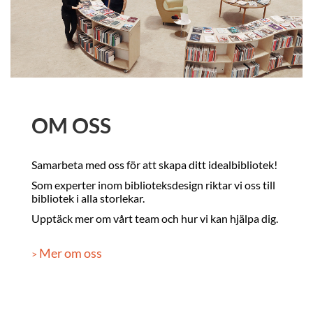
OM OSS
Samarbeta med oss för att skapa ditt idealbibliotek!
Som experter inom biblioteksdesign riktar vi oss till
bibliotek i alla storlekar.
Upptäck mer om vårt team och hur vi kan hjälpa dig.
Mer om oss
>