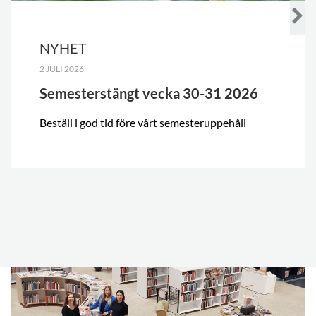
NYHET
2 JULI 2026
Semesterstängt vecka 30-31 2026
Beställ i god tid före vårt semesteruppehåll