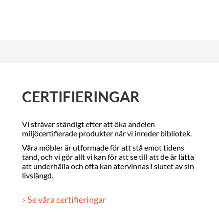
CERTIFIERINGAR
Vi strävar ständigt efter att öka andelen
miljöcertifierade produkter när vi inreder bibliotek.
Våra möbler är utformade för att stå emot tidens
tand, och vi gör allt vi kan för att se till att de är lätta
att underhålla och ofta kan återvinnas i slutet av sin
livslängd.
Se våra certifieringar
>