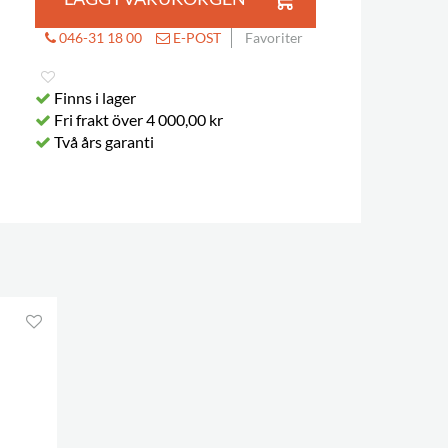
046-31 18 00
E-POST
Favoriter
Finns i lager
Fri frakt över 4 000,00 kr
Två års garanti