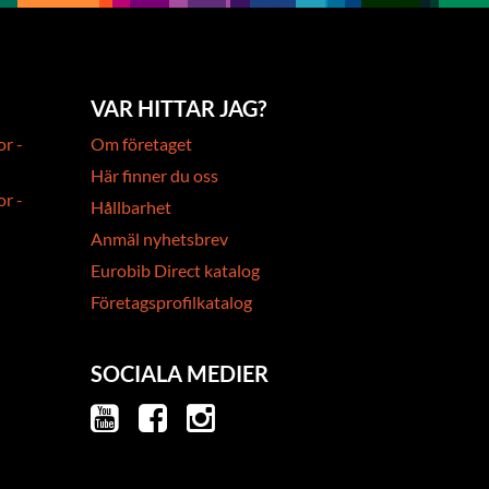
VAR HITTAR JAG?
or -
Om företaget
Här finner du oss
or -
Hållbarhet
Anmäl nyhetsbrev
Eurobib Direct katalog
Företagsprofilkatalog
SOCIALA MEDIER