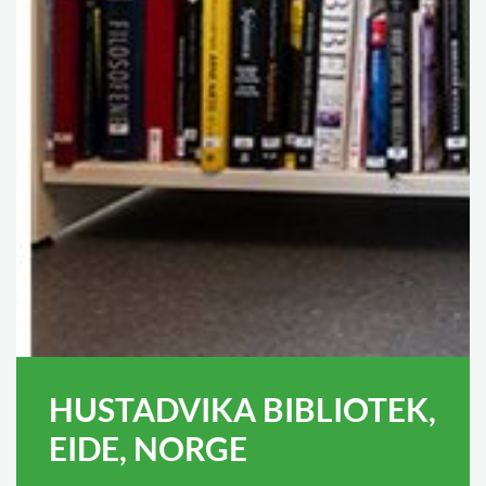
HUSTADVIKA BIBLIOTEK,
EIDE, NORGE