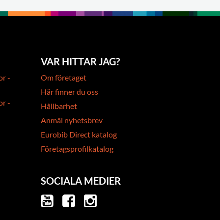
VAR HITTAR JAG?
or -
Om företaget
Här finner du oss
or -
Hållbarhet
Anmäl nyhetsbrev
Eurobib Direct katalog
Företagsprofilkatalog
SOCIALA MEDIER