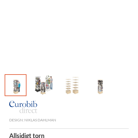
DESIGN: NIKLAS DAHLMAN
Allsidigt torn