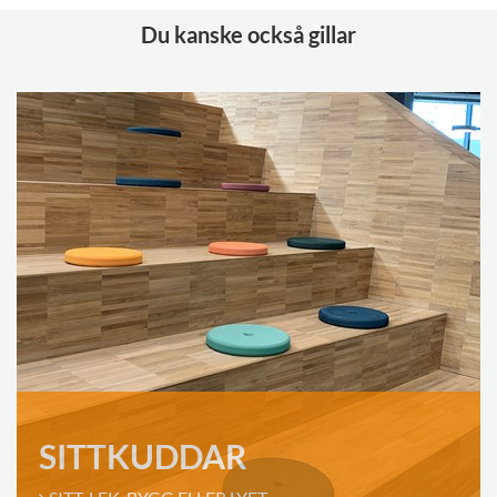
Du kanske också gillar
SITTKUDDAR