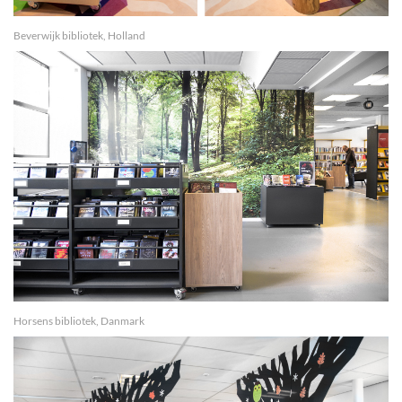
Beverwijk bibliotek, Holland
Horsens bibliotek, Danmark