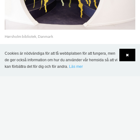
Hørsholm bibliotek, Danmark
Cookies är nödvändiga för att få webbplatsen för att fungera, men
✖
de ger också information om hur du använder vår hemsida så att vi
kan förbättra det för dig och för andra.
Läs mer
Language
Login