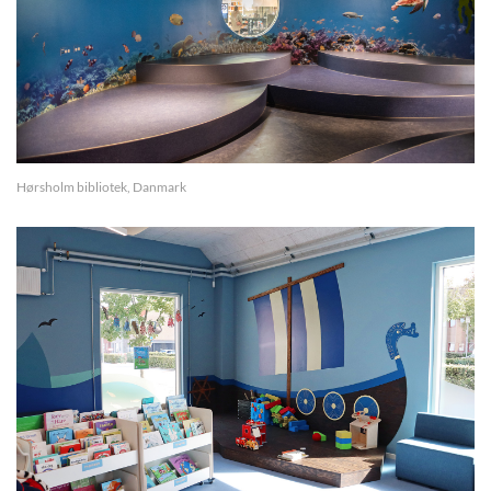
Hørsholm bibliotek, Danmark