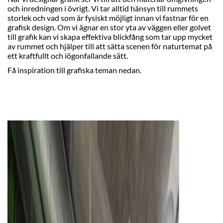
och inredningen i övrigt. Vi tar alltid hänsyn till rummets
storlek och vad som är fysiskt möjligt innan vi fastnar för en
grafisk design. Om vi ägnar en stor yta av väggen eller golvet
till grafik kan vi skapa effektiva blickfång som tar upp mycket
av rummet och hjälper till att sätta scenen för naturtemat på
ett kraftfullt och iögonfallande sätt.
Få inspiration till grafiska teman nedan.