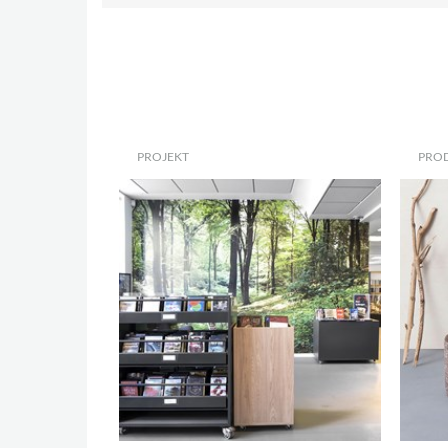
PROJEKT
PRO