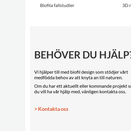
Biofila fallstudier
3D 
.
.
BEHÖVER DU HJÄLP
Vi hjälper till med biofil design som stödjer vårt
medfödda behov av att knyta an till naturen.
Om du har ett aktuellt eller kommande projekt 
du vill ha vår hjälp med, vänligen kontakta oss.
> Kontakta oss