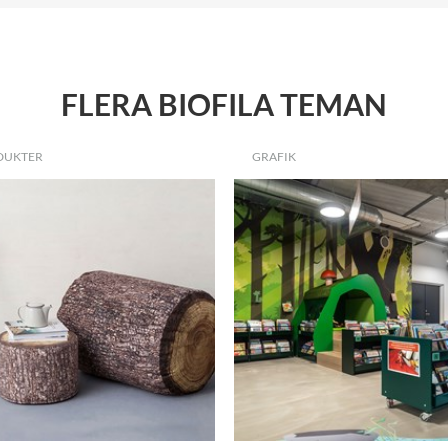
FLERA BIOFILA TEMAN
DUKTER
GRAFIK