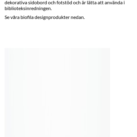
dekorativa sidobord och fotstöd och är lätta att använda i
biblioteksinredningen.
Se våra biofila designprodukter nedan.