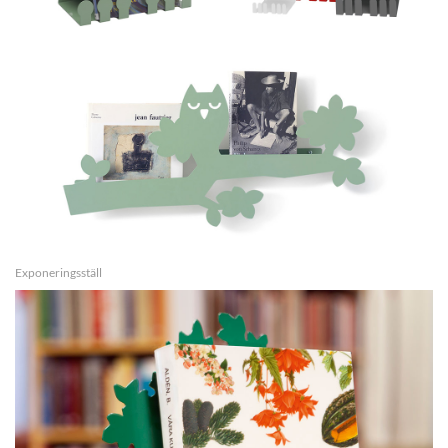
Exponeringsställ