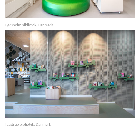
Hørsholm bibliotek, Danmark
Taastrup bibliotek, Danmark