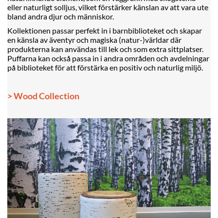
eller naturligt solljus, vilket förstärker känslan av att vara ute
bland andra djur och människor.
Kollektionen passar perfekt in i barnbiblioteket och skapar
en känsla av äventyr och magiska (natur-)världar där
produkterna kan användas till lek och som extra sittplatser.
Puffarna kan också passa in i andra områden och avdelningar
på biblioteket för att förstärka en positiv och naturlig miljö.
> Wood Collection