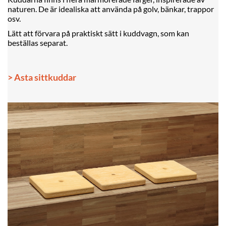
naturen. De är idealiska att använda på golv, bänkar, trappor
osv.
Lätt att förvara på praktiskt sätt i kuddvagn, som kan
beställas separat.
> Asta sittkuddar