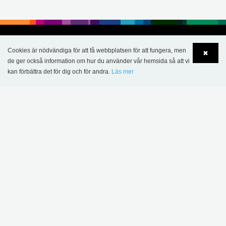
Cookies är nödvändiga för att få webbplatsen för att fungera, men
✖
de ger också information om hur du använder vår hemsida så att vi
kan förbättra det för dig och för andra.
Läs mer
Language
Login
KONTAKT