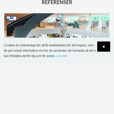
REFERENSER
Cookies är nödvändiga för att få webbplatsen för att fungera, men
✖
de ger också information om hur du använder vår hemsida så att vi
kan förbättra det för dig och för andra.
Läs mer
Language
Login
Agnes Kulturhus, Sverige