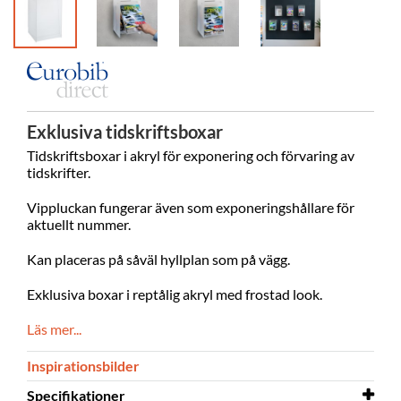
Exklusiva tidskriftsboxar
Tidskriftsboxar i akryl för exponering och förvaring av
tidskrifter.
Vippluckan fungerar även som exponeringshållare för
aktuellt nummer.
Kan placeras på såväl hyllplan som på vägg.
Exklusiva boxar i reptålig akryl med frostad look.
Läs mer...
Inspirationsbilder
Specifikationer