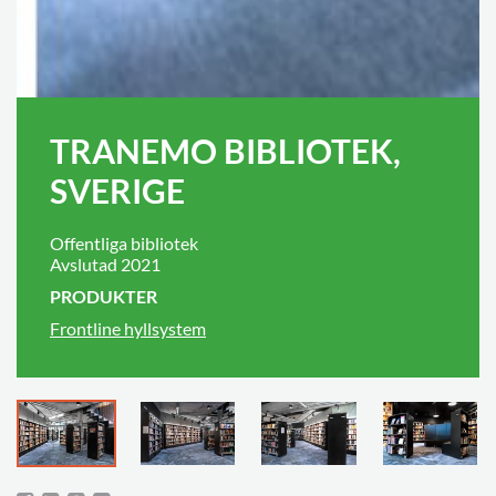
TRANEMO BIBLIOTEK,
SVERIGE
Offentliga bibliotek
Avslutad 2021
PRODUKTER
Frontline hyllsystem