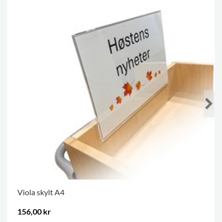
Viola skylt A4
156,00 kr