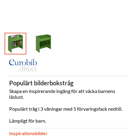
Populärt bilderbokstråg
Skapa en inspirerande ingång för att väcka barnens
läslust.
Populärt tråg i 3 våningar med 5 förvaringsfack nedtill.
Lämpligt för barn.
Inspirationsbilder