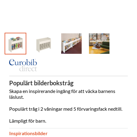
Populärt bilderbokstråg
Skapa en inspirerande ingång för att väcka barnens
läslust.
Populärt tråg i 2 våningar med 5 förvaringsfack nedtill.
Lämpligt för barn.
Inspirationsbilder