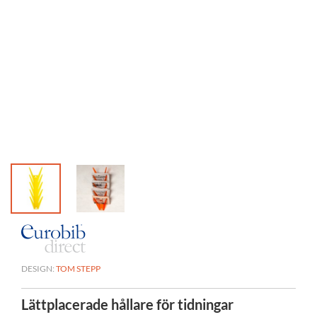
DESIGN:
TOM STEPP
Lättplacerade hållare för tidningar