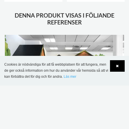
DENNA PRODUKT VISAS I FÖLJANDE
REFERENSER
Cookies är nödvändiga för att få webbplatsen för att fungera, men
✖
de ger också information om hur du använder vår hemsida så att vi
kan förbättra det för dig och för andra.
Läs mer
Language
Login
Horsens bibliotek, Danmark