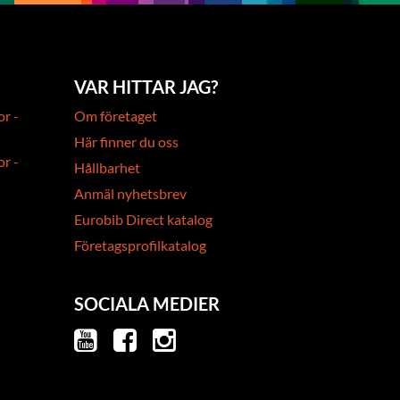
VAR HITTAR JAG?
or -
Om företaget
Här finner du oss
or -
Hållbarhet
Anmäl nyhetsbrev
Eurobib Direct katalog
Företagsprofilkatalog
SOCIALA MEDIER