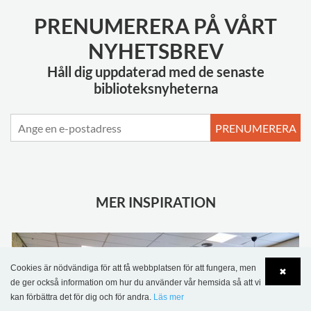
PRENUMERERA PÅ VÅRT
NYHETSBREV
Håll dig uppdaterad med de senaste
biblioteksnyheterna
PRENUMERERA
MER INSPIRATION
Cookies är nödvändiga för att få webbplatsen för att fungera, men
✖
de ger också information om hur du använder vår hemsida så att vi
kan förbättra det för dig och för andra.
Läs mer
Language
Login