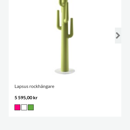
Lapsus rockhängare
5 595,00 kr