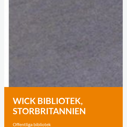
WICK BIBLIOTEK,
STORBRITANNIEN
Offentliga bibliotek