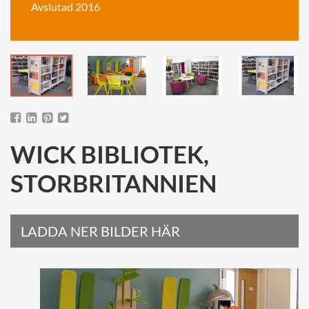
Avslutad 2016
WICK BIBLIOTEK,
STORBRITANNIEN
LADDA NER BILDER HÄR