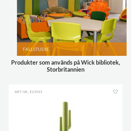
FALLSTUDIE
Produkter som används på Wick bibliotek,
Storbritannien
ART. NR.: E23543