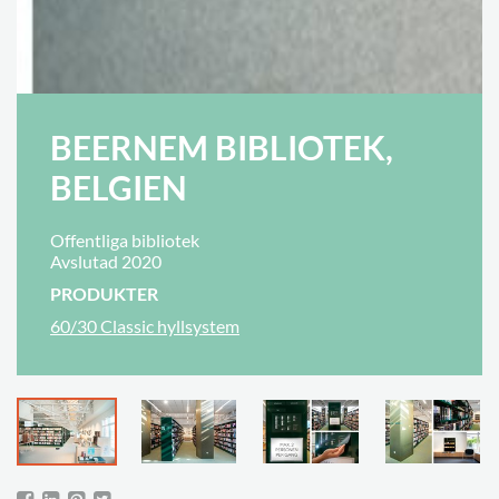
BEERNEM BIBLIOTEK,
BELGIEN
Offentliga bibliotek
Avslutad 2020
PRODUKTER
60/30 Classic hyllsystem