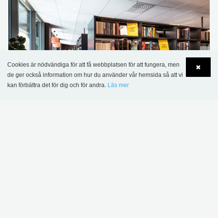
Cookies är nödvändiga för att få webbplatsen för att fungera, men
✖
de ger också information om hur du använder vår hemsida så att vi
kan förbättra det för dig och för andra.
Läs mer
Language
Login
Skiptvet bibliotek, Norge