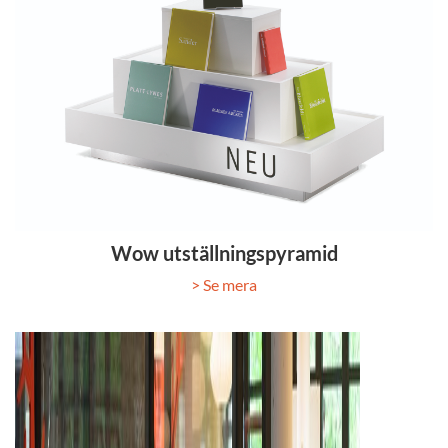
Wow utställningspyramid
> Se mera