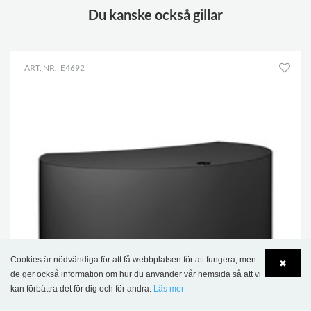
Du kanske också gillar
ART. NR.: E4692
Cookies är nödvändiga för att få webbplatsen för att fungera, men
✖
de ger också information om hur du använder vår hemsida så att vi
kan förbättra det för dig och för andra.
Läs mer
Language
Login