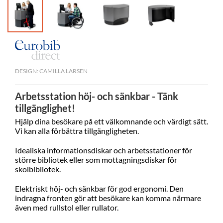
DESIGN: CAMILLA LARSEN
Arbetsstation höj- och sänkbar - Tänk
tillgänglighet!
Hjälp dina besökare på ett välkomnande och värdigt sätt.
Vi kan alla förbättra tillgängligheten.
Idealiska informationsdiskar och arbetsstationer för
större bibliotek eller som mottagningsdiskar för
skolbibliotek.
Elektriskt höj- och sänkbar för god ergonomi. Den
indragna fronten gör att besökare kan komma närmare
även med rullstol eller rullator.