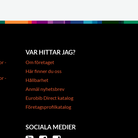
VAR HITTAR JAG?
or -
Om företaget
Här finner du oss
or -
Hållbarhet
Anmäl nyhetsbrev
Eurobib Direct katalog
Företagsprofilkatalog
SOCIALA MEDIER