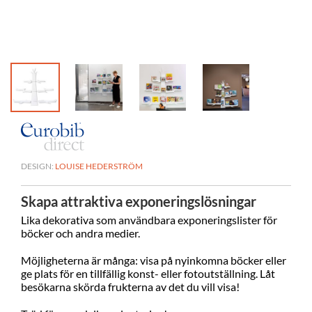
DESIGN:
LOUISE HEDERSTRÖM
Skapa attraktiva exponeringslösningar
Lika dekorativa som användbara exponeringslister för
böcker och andra medier.
Möjligheterna är många: visa på nyinkomna böcker eller
ge plats för en tillfällig konst- eller fotoutställning. Låt
besökarna skörda frukterna av det du vill visa!