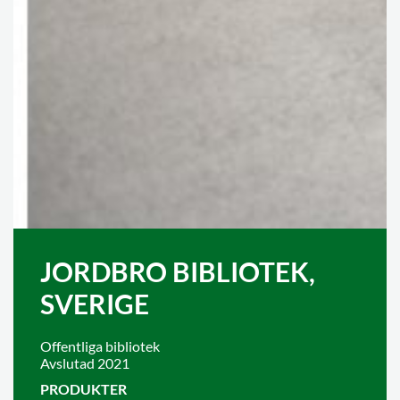
JORDBRO BIBLIOTEK,
SVERIGE
Offentliga bibliotek
Avslutad 2021
PRODUKTER