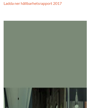
Ladda ner hållbarhetsrapport 2017