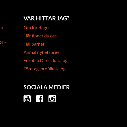
VAR HITTAR JAG?
or -
Om företaget
Här finner du oss
or -
Hållbarhet
Anmäl nyhetsbrev
Eurobib Direct katalog
Företagsprofilkatalog
SOCIALA MEDIER