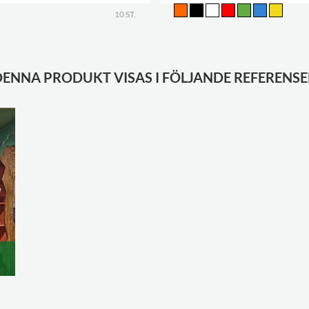
10 ST.
DENNA PRODUKT VISAS I FÖLJANDE REFERENSE