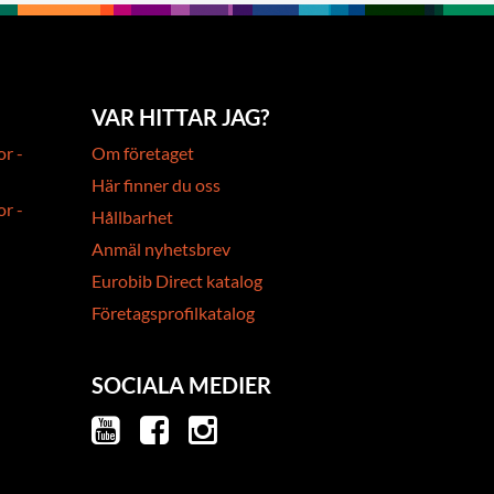
VAR HITTAR JAG?
or -
Om företaget
Här finner du oss
or -
Hållbarhet
Anmäl nyhetsbrev
Eurobib Direct katalog
Företagsprofilkatalog
SOCIALA MEDIER