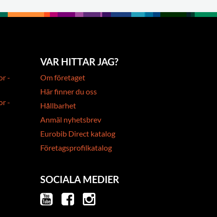
VAR HITTAR JAG?
or -
Om företaget
Här finner du oss
or -
Hållbarhet
Anmäl nyhetsbrev
Eurobib Direct katalog
Företagsprofilkatalog
SOCIALA MEDIER