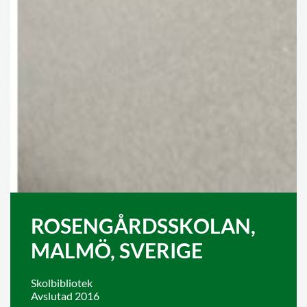
ROSENGÅRDSSKOLAN,
MALMÖ, SVERIGE
Skolbibliotek
Avslutad 2016