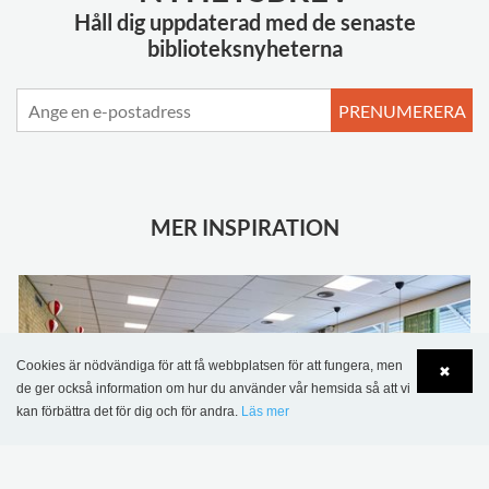
Håll dig uppdaterad med de senaste
biblioteksnyheterna
PRENUMERERA
MER INSPIRATION
Cookies är nödvändiga för att få webbplatsen för att fungera, men
✖
de ger också information om hur du använder vår hemsida så att vi
kan förbättra det för dig och för andra.
Läs mer
Language
Login