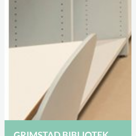
GRIMSTAD BIBLIOTEK,