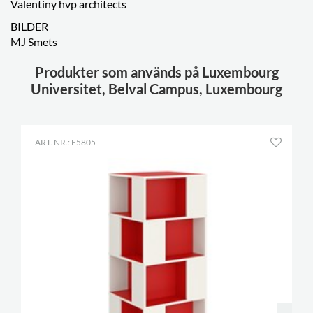
Valentiny hvp architects
BILDER
MJ Smets
Produkter som används på Luxembourg
Universitet, Belval Campus, Luxembourg
ART. NR.: E5805