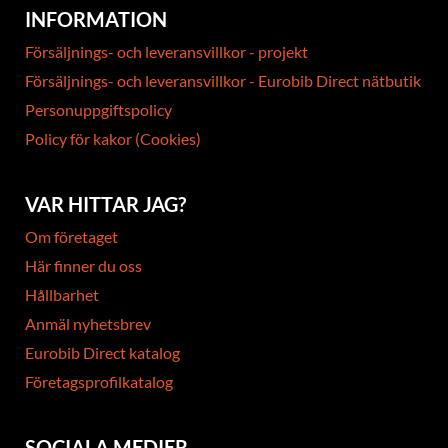
INFORMATION
Försäljnings- och leveransvillkor - projekt
Försäljnings- och leveransvillkor - Eurobib Direct nätbutik
Personuppgiftspolicy
Policy för kakor (Cookies)
VAR HITTAR JAG?
Om företaget
Här finner du oss
Hållbarhet
Anmäl nyhetsbrev
Eurobib Direct katalog
Företagsprofilkatalog
SOCIALA MEDIER