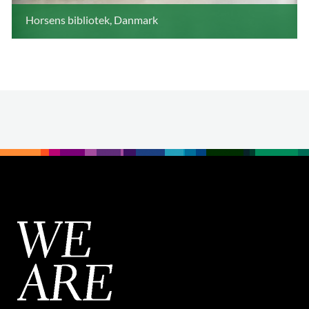
Horsens bibliotek, Danmark