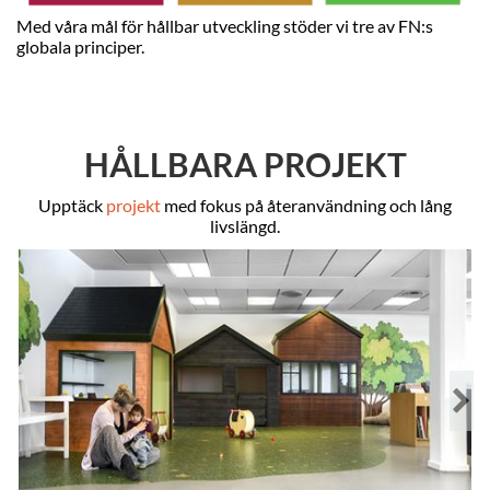
Med våra mål för hållbar utveckling stöder vi tre av FN:s
globala principer.
HÅLLBARA PROJEKT
Upptäck
projekt
med fokus på återanvändning och lång
livslängd.