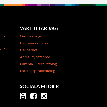
VAR HITTAR JAG?
or -
Om företaget
Här finner du oss
or -
Hållbarhet
Anmäl nyhetsbrev
Eurobib Direct katalog
Företagsprofilkatalog
SOCIALA MEDIER