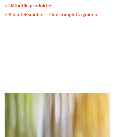
> Nätbutiksprodukter
> Biblioteksmöbler - Den kompletta guiden