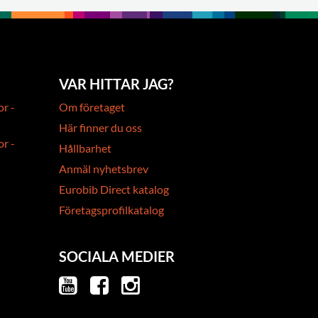
VAR HITTAR JAG?
or -
Om företaget
Här finner du oss
or -
Hållbarhet
Anmäl nyhetsbrev
Eurobib Direct katalog
Företagsprofilkatalog
SOCIALA MEDIER