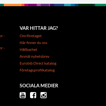
VAR HITTAR JAG?
or -
Om företaget
Här finner du oss
or -
Hållbarhet
Anmäl nyhetsbrev
Eurobib Direct katalog
Företagsprofilkatalog
SOCIALA MEDIER