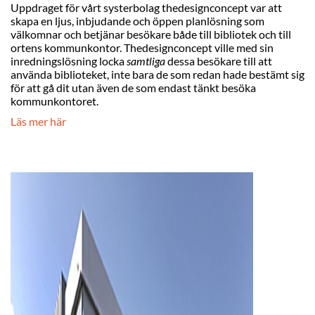
Uppdraget för vårt systerbolag thedesignconcept var att
skapa en ljus, inbjudande och öppen planlösning som
välkomnar och betjänar besökare både till bibliotek och till
ortens kommunkontor. Thedesignconcept ville med sin
inredningslösning locka
samtliga
dessa besökare till att
använda biblioteket, inte bara de som redan hade bestämt sig
för att gå dit utan även de som endast tänkt besöka
kommunkontoret.
Läs mer här