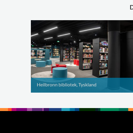
Heilbronn bibliotek, Tyskland