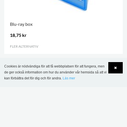
Blu-ray box
18,75 kr
FLER ALTERNATIV
.
Cookies är nödvändiga för att få webbplatsen för att fungera, men
✖
de ger också information om hur du använder vår hemsida så att vi
kan förbättra det för dig och för andra.
Läs mer
Language
Login