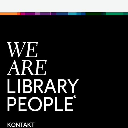
KONTAKT