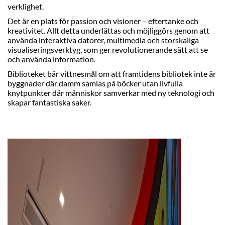
verklighet.
Det är en plats för passion och visioner – eftertanke och
kreativitet. Allt detta underlättas och möjliggörs genom att
använda interaktiva datorer, multimedia och storskaliga
visualiseringsverktyg, som ger revolutionerande sätt att se
och använda information.
Biblioteket bär vittnesmål om att framtidens bibliotek inte är
byggnader där damm samlas på böcker utan livfulla
knytpunkter där människor samverkar med ny teknologi och
skapar fantastiska saker.