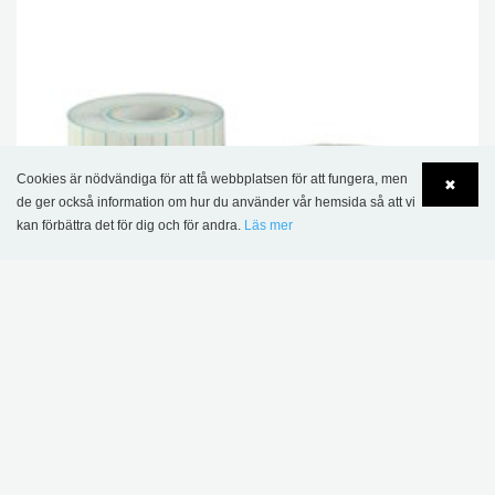
Cookies är nödvändiga för att få webbplatsen för att fungera, men
✖
de ger också information om hur du använder vår hemsida så att vi
kan förbättra det för dig och för andra.
Läs mer
Language
Login
Filmolux 609 boktejp