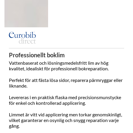
Professionellt boklim
Vattenbaserat och lösningsmedelsfritt lim av hög
kvalitet, idealiskt för professionell bokreparation.
Perfekt för att fästa lösa sidor, reparera pärmryggar eller
liknande.
Levereras i en praktisk flaska med precisionsmunstycke
för enkel och kontrollerad applicering.
Limmet är vitt vid applicering men torkar genomskinligt,
vilket garanterar en osynlig och snygg reparation varje
gång.