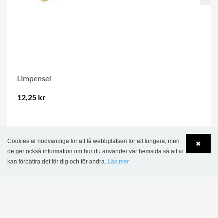
Limpensel
12,25 kr
.
Cookies är nödvändiga för att få webbplatsen för att fungera, men
✖
de ger också information om hur du använder vår hemsida så att vi
kan förbättra det för dig och för andra.
Läs mer
Language
Login