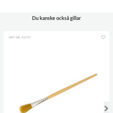
Du kanske också gillar
ART. NR.: E2717