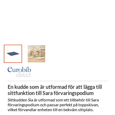
En kudde som är utformad för att lägga till
sittfunktion till Sara förvaringspodium
Sittkudden Sia är utformad som ett tillbehör till Sara
förvaringspodium och passar perfekt på toppskivan,
vilket förvandlar enheten till en bekväm sittplats.