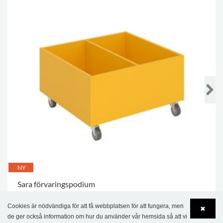
NY
Sara förvaringspodium
6 783,00 kr
Cookies är nödvändiga för att få webbplatsen för att fungera, men
✖
de ger också information om hur du använder vår hemsida så att vi